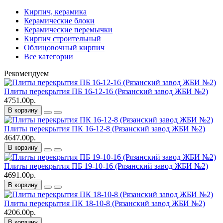
Кирпич, керамика
Керамические блоки
Керамические перемычки
Кирпич строительный
Облицовочный кирпич
Все категории
Рекомендуем
Плиты перекрытия ПБ 16-12-16 (Рязанский завод ЖБИ №2)
4751.00р.
В корзину
Плиты перекрытия ПК 16-12-8 (Рязанский завод ЖБИ №2)
4647.00р.
В корзину
Плиты перекрытия ПБ 19-10-16 (Рязанский завод ЖБИ №2)
4691.00р.
В корзину
Плиты перекрытия ПК 18-10-8 (Рязанский завод ЖБИ №2)
4206.00р.
В корзину