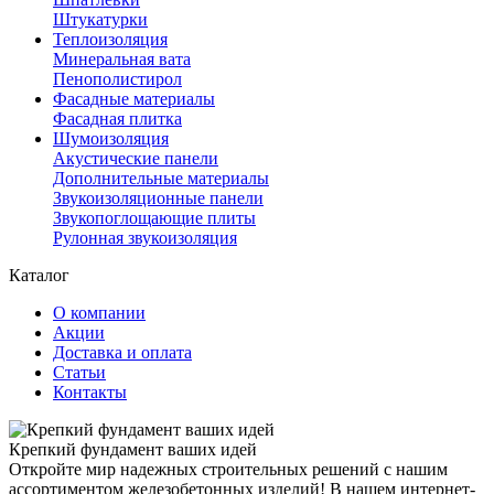
Штукатурки
Теплоизоляция
Минеральная вата
Пенополистирол
Фасадные материалы
Фасадная плитка
Шумоизоляция
Акустические панели
Дополнительные материалы
Звукоизоляционные панели
Звукопоглощающие плиты
Рулонная звукоизоляция
Каталог
О компании
Акции
Доставка и оплата
Статьи
Контакты
Крепкий фундамент ваших идей
Откройте мир надежных строительных решений с нашим
ассортиментом железобетонных изделий! В нашем интернет-