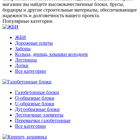
магазине вы найдете высококачественные блоки, брусы,
бордюры и другие строительные материалы, обеспечивающие
надежность и долговечность вашего проекта.
Популярные категории
ЖБИ
Дорожные плиты
Заборы
Кольца, днища, крышки колодцев
Лестницы
Лотки
Все категории
Газобетонные блоки
O-образные блоки
U-образные блоки
Дугообразные блоки
Лестничные элементы
Перемычки газобетонные
Все категории