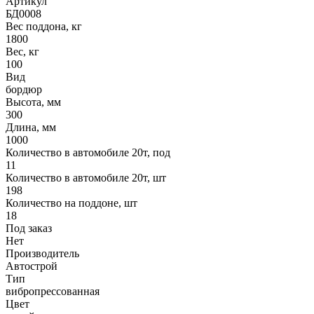
Артикул
БД0008
Вес поддона, кг
1800
Вес, кг
100
Вид
бордюр
Высота, мм
300
Длина, мм
1000
Количество в автомобиле 20т, под
11
Количество в автомобиле 20т, шт
198
Количество на поддоне, шт
18
Под заказ
Нет
Производитель
Автострой
Тип
вибропрессованная
Цвет