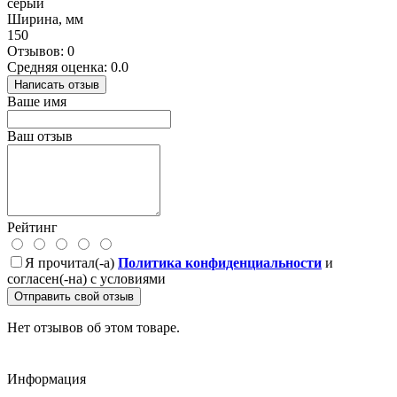
серый
Ширина, мм
150
Отзывов: 0
Средняя оценка: 0.0
Написать отзыв
Ваше имя
Ваш отзыв
Рейтинг
Я прочитал(-а)
Политика конфиденциальности
и
согласен(-на) с условиями
Отправить свой отзыв
Нет отзывов об этом товаре.
Информация