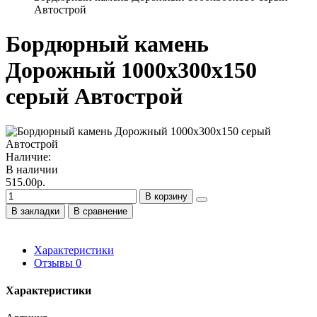
Автострой
Бордюрный камень
Дорожный 1000х300х150
серый Автострой
Наличие:
В наличии
515.00р.
В корзину
В закладки
В сравнение
Характеристики
Отзывы
0
Характеристики