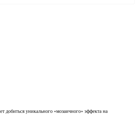
ет добиться уникального «мозаичного» эффекта на