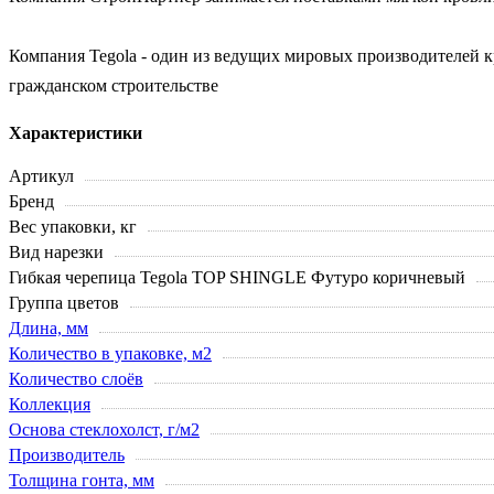
Компания Tegola - один из ведущих мировых производителей 
гражданском строительстве
Характеристики
Артикул
Бренд
Вес упаковки, кг
Вид нарезки
Гибкая черепица Tegola TOP SHINGLE Футуро коричневый
Группа цветов
Длина, мм
Количество в упаковке, м2
Количество слоёв
Коллекция
Основа стеклохолст, г/м2
Производитель
Толщина гонта, мм