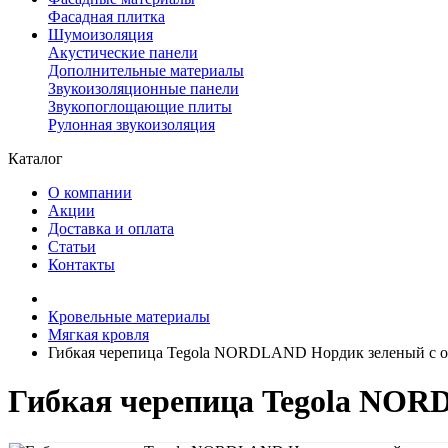
Фасадная плитка
Шумоизоляция
Акустические панели
Дополнительные материалы
Звукоизоляционные панели
Звукопоглощающие плиты
Рулонная звукоизоляция
Каталог
О компании
Акции
Доставка и оплата
Статьи
Контакты
Кровельные материалы
Мягкая кровля
Гибкая черепица Tegola NORDLAND Нордик зеленый с 
Гибкая черепица Tegola NOR