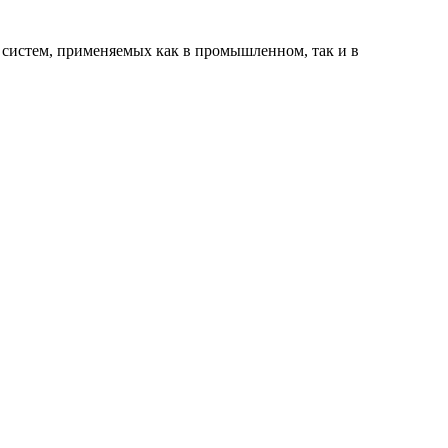
 систем, применяемых как в промышленном, так и в