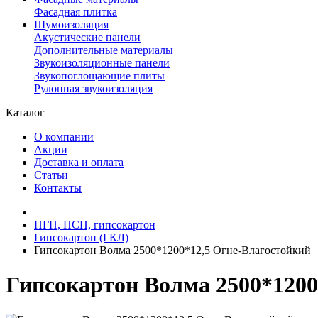
Фасадная плитка
Шумоизоляция
Акустические панели
Дополнительные материалы
Звукоизоляционные панели
Звукопоглощающие плиты
Рулонная звукоизоляция
Каталог
О компании
Акции
Доставка и оплата
Статьи
Контакты
ПГП, ПСП, гипсокартон
Гипсокартон (ГКЛ)
Гипсокартон Волма 2500*1200*12,5 Огне-Влагостойкий
Гипсокартон Волма 2500*1200