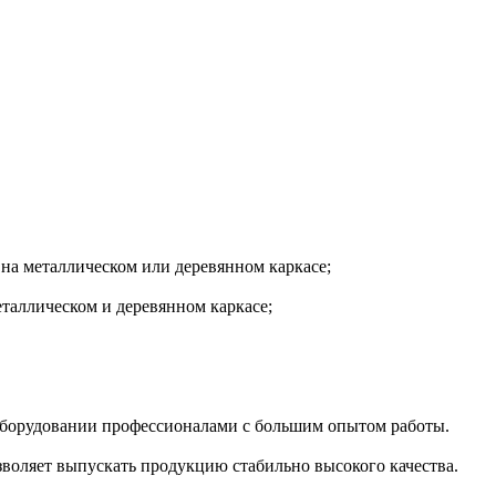
 на металлическом или деревянном каркасе;
таллическом и деревянном каркасе;
орудовании профессионалами с большим опытом работы.
зволяет выпускать продукцию стабильно высокого качества.