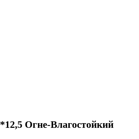
*12,5 Огне-Влагостойкий