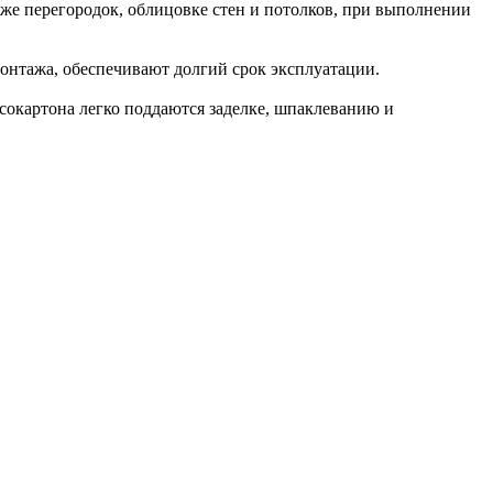
е перегородок, облицовке стен и потолков, при выполнении
монтажа, обеспечивают долгий срок эксплуатации.
сокартона легко поддаются заделке, шпаклеванию и