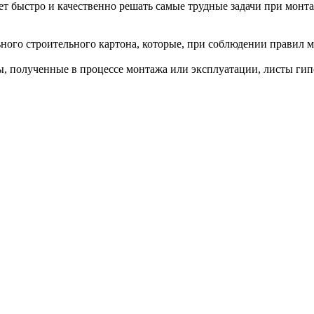
быстро и качественно решать самые трудные задачи при монтаж
ьного строительного картона, которые, при соблюдении правил 
ы, полученные в процессе монтажа или эксплуатации, листы гип