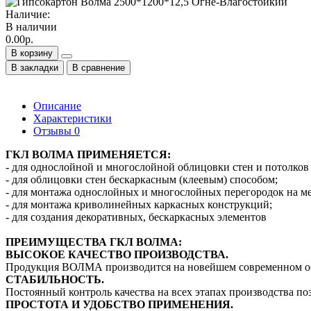
Наличие:
В наличии
0.00р.
В корзину
В закладки
В сравнение
Описание
Характеристики
Отзывы
0
ГКЛ ВОЛМА ПРИМЕНЯЕТСЯ:
- для однослойной и многослойной облицовки стен и потолков
- для облицовки стен бескаркасным (клеевым) способом;
- для монтажа однослойных и многослойных перегородок на ме
- для монтажа криволинейных каркасных конструкций;
- для создания декоративных, бескаркасных элементов
ПРЕИМУЩЕСТВА ГКЛ ВОЛМА:
ВЫСОКОЕ КАЧЕСТВО ПРОИЗВОДСТВА.
Продукция ВОЛМА производится на новейшем современном об
СТАБИЛЬНОСТЬ.
Постоянный контроль качества на всех этапах производства по
ПРОСТОТА И УДОБСТВО ПРИМЕНЕНИЯ.