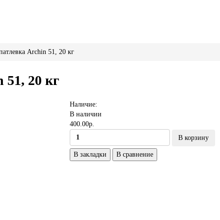
атлевка Archin 51, 20 кг
 51, 20 кг
Наличие:
В наличии
400.00р.
В корзину
В закладки
В сравнение