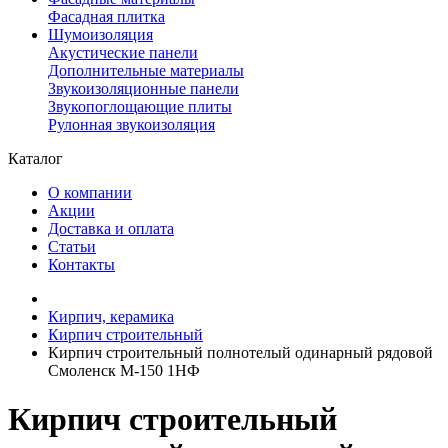
Фасадная плитка
Шумоизоляция
Акустические панели
Дополнительные материалы
Звукоизоляционные панели
Звукопоглощающие плиты
Рулонная звукоизоляция
Каталог
О компании
Акции
Доставка и оплата
Статьи
Контакты
Кирпич, керамика
Кирпич строительный
Кирпич строительный полнотелый одинарный рядовой
Смоленск М-150 1НФ
Кирпич строительный