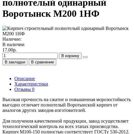
полнотелый одинарный
Воротынск М200 1НФ
Наличие:
В наличии
17.00р.
В корзину
В закладки
В сравнение
Описание
Характеристики
Отзывы
0
Высокая прочность на сжатие и повышенная морозостойкость
выгодно отличает полнотелый Воротынский кирпич от
аналогов других заводов-изготовителей.
Для получения качественной продукции, завод осуществляет
технологический контроль на всех этапах производства.
Кирпич М100-150 полностью соответствует ГОСТу 530-2012.