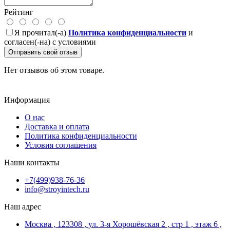
Рейтинг
Я прочитал(-а)
Политика конфиденциальности
и
согласен(-на) с условиями
Отправить свой отзыв
Нет отзывов об этом товаре.
Информация
О нас
Доставка и оплата
Политика конфиденциальности
Условия соглашения
Наши контакты
+7(499)938-76-36
info@stroyintech.ru
Наш адрес
Москва , 123308 , ул. 3-я Хорошёвская 2 , стр 1 , этаж 6 ,