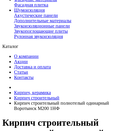
Фасадная плитка
Шумоизоляция
Акустические панели
Дополнительные материалы
Звукоизоляционные панели
Звукопоглощающие плиты
Рулонная звукоизоляция
Каталог
О компании
Акции
Доставка и оплата
Статьи
Контакты
Кирпич, керамика
Кирпич строительный
Кирпич строительный полнотелый одинарный
Воротынск М200 1НФ
Кирпич строительный