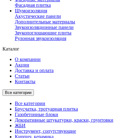
Фасадная плитка
Шумоизоляция
Акустические панели
Дополнительные материалы
Звукоизоляционные панели
Звукопоглощающие плиты
Рулонная звукоизоляция
Каталог
О компании
Акции
Доставка и оплата
Статьи
Контакты
Все категории
Все категории
Брусчатка, тротуарная плитка
Газобетонные блоки
Декоративные штукатурки, краски, грунтовки
ЖБИ
Инструмент, сопутствующие
Кирпич, керамика