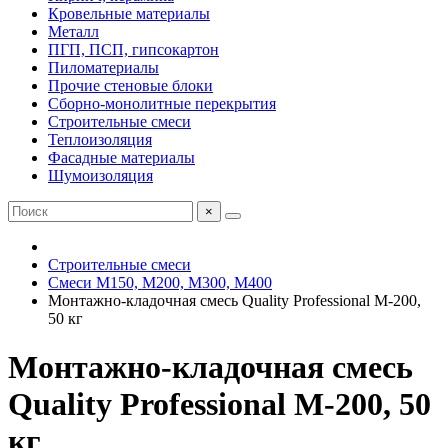
Кровельные материалы
Металл
ПГП, ПСП, гипсокартон
Пиломатериалы
Прочие стеновые блоки
Сборно-монолитные перекрытия
Строительные смеси
Теплоизоляция
Фасадные материалы
Шумоизоляция
×
Строительные смеси
Смеси М150, М200, М300, М400
Монтажно-кладочная смесь Quality Professional М-200,
50 кг
Монтажно-кладочная смесь
Quality Professional М-200, 50
кг