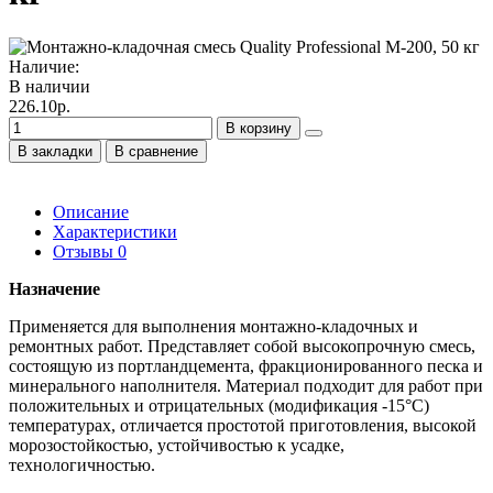
Наличие:
В наличии
226.10р.
В корзину
В закладки
В сравнение
Описание
Характеристики
Отзывы
0
Назначение
Применяется для выполнения монтажно-кладочных и
ремонтных работ. Представляет собой высокопрочную смесь,
состоящую из портландцемента, фракционированного песка и
минерального наполнителя. Материал подходит для работ при
положительных и отрицательных (модификация -15°С)
температурах, отличается простотой приготовления, высокой
морозостойкостью, устойчивостью к усадке,
технологичностью.