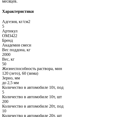
месяцев.
Характеристики
Адгезия, кг/см2
5
Артикул
ОМ3422
Бренд
Академия смеси
Вес поддона, кг
2000
Вес, кг
50
Жизнеспособность раствора, мин
120 (лето), 60 (зима)
Зерно, мм
до 2,5 мм
Количество в автомобиле 10т, под
5
Количество в автомобиле 10т, шт
200
Количество в автомобиле 20т, под
10
Количество в автомобиле 20т, шт