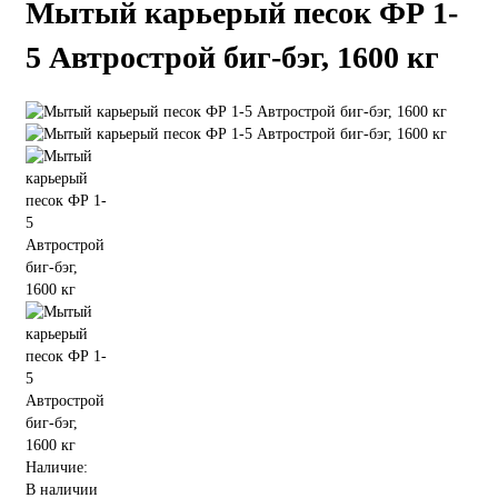
Мытый карьерый песок ФР 1-
5 Автрострой биг-бэг, 1600 кг
Наличие:
В наличии