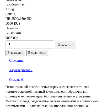
Наличие:
В наличии
9005.00р.
В корзину
В закладки
В сравнение
Описание
Характеристики
Отзывы
0
Отличительной особенностью перемычек является то, что,
помимо основной несущей функции, они обеспечивают
отличную теплоизоляцию без дополнительного утепления.
Мостики холода, создаваемые железобетонными и кирпичными
перемычками, – одна из главных проблем при постройке