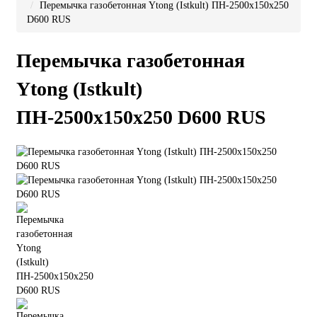
Перемычка газобетонная Ytong (Istkult) ПН-2500х150х250
D600 RUS
Перемычка газобетонная
Ytong (Istkult)
ПН-2500х150х250 D600 RUS