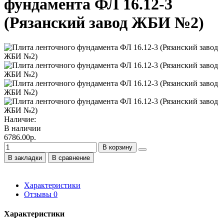
фундамента ФЛ 16.12-3
(Рязанский завод ЖБИ №2)
Наличие:
В наличии
6786.00р.
В корзину
В закладки
В сравнение
Характеристики
Отзывы
0
Характеристики