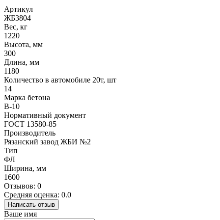
Артикул
ЖБ3804
Вес, кг
1220
Высота, мм
300
Длина, мм
1180
Количество в автомобиле 20т, шт
14
Марка бетона
В-10
Нормативный документ
ГОСТ 13580-85
Производитель
Рязанский завод ЖБИ №2
Тип
ФЛ
Ширина, мм
1600
Отзывов: 0
Средняя оценка: 0.0
Написать отзыв
Ваше имя