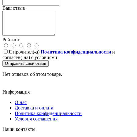
Ваш отзыв
Рейтинг
Я прочитал(-а)
Политика конфиденциальности
и
согласен(-на) с условиями
Отправить свой отзыв
Нет отзывов об этом товаре.
Информация
О нас
Доставка и оплата
Политика конфиденциальности
Условия соглашения
Наши контакты