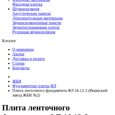
Фасадная плитка
Шумоизоляция
Акустические панели
Дополнительные материалы
Звукоизоляционные панели
Звукопоглощающие плиты
Рулонная звукоизоляция
Каталог
О компании
Акции
Доставка и оплата
Статьи
Контакты
ЖБИ
Фундаментые плиты ФЛ
Плита ленточного фундамента ФЛ 16.12-3 (Рязанский
завод ЖБИ №2)
Плита ленточного