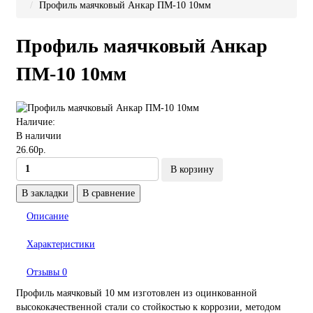
Профиль маячковый Анкар ПМ-10 10мм
Профиль маячковый Анкар
ПМ-10 10мм
Наличие:
В наличии
26.60р.
В корзину
В закладки
В сравнение
Описание
Характеристики
Отзывы
0
Профиль маячковый 10 мм изготовлен из оцинкованной
высококачественной стали со стойкостью к коррозии, методом