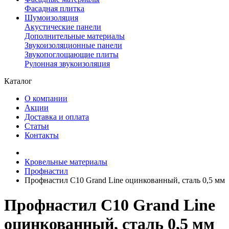
Фасадная плитка
Шумоизоляция
Акустические панели
Дополнительные материалы
Звукоизоляционные панели
Звукопоглощающие плиты
Рулонная звукоизоляция
Каталог
О компании
Акции
Доставка и оплата
Статьи
Контакты
Кровельные материалы
Профнастил
Профнастил С10 Grand Line оцинкованный, сталь 0,5 мм
Профнастил С10 Grand Line
оцинкованный, сталь 0,5 мм