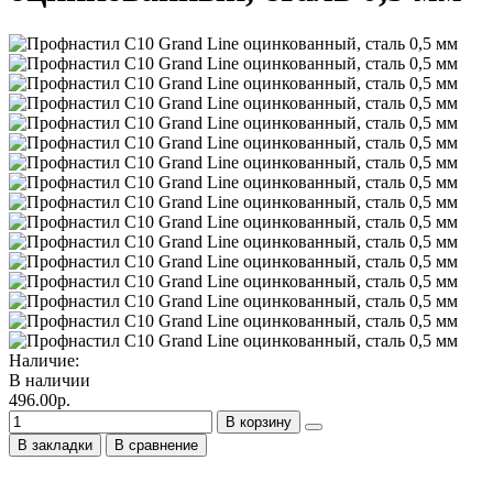
Наличие:
В наличии
496.00р.
В корзину
В закладки
В сравнение