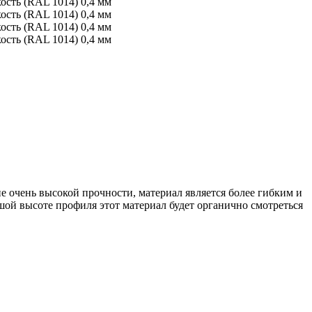
 очень высокой прочности, материал является более гибким и
ой высоте профиля этот материал будет органично смотреться