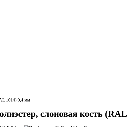
AL 1014) 0,4 мм
лиэстер, слоновая кость (RAL 