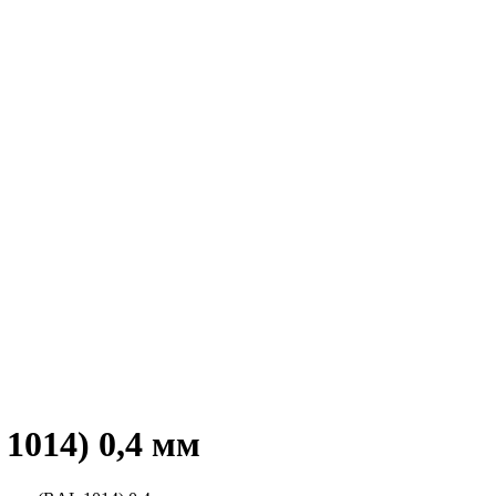
1014) 0,4 мм