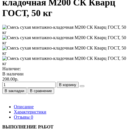
кладочная М200 СК Кварц
ГОСТ, 50 кг
Наличие:
В наличии
208.00р.
В корзину
В закладки
В сравнение
Описание
Характеристики
Отзывы
0
ВЫПОЛНЕНИЕ РАБОТ