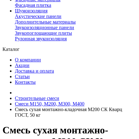
Фасадная плитка
Шумоизоляция
Акустические панели
Дополнительные материалы
Звукоизоляционные панели
Звукопоглощающие плиты
Рулонная звукоизоляция
Каталог
О компании
Акции
Доставка и оплата
Статьи
Контакты
Строительные смеси
Смеси М150, М200, М300, М400
Смесь сухая монтажно-кладочная М200 СК Кварц
ГОСТ, 50 кг
Смесь сухая монтажно-