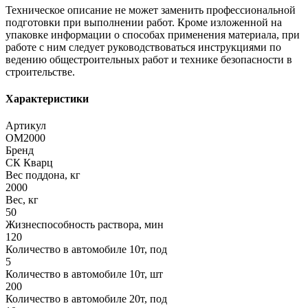
Техническое описание не может заменить профессиональной
подготовки при выполнении работ. Кроме изложенной на
упаковке информации о способах применения материала, при
работе с ним следует руководствоваться инструкциями по
ведению общестроительных работ и технике безопасности в
строительстве.
Характеристики
Артикул
ОМ2000
Бренд
СК Кварц
Вес поддона, кг
2000
Вес, кг
50
Жизнеспособность раствора, мин
120
Количество в автомобиле 10т, под
5
Количество в автомобиле 10т, шт
200
Количество в автомобиле 20т, под