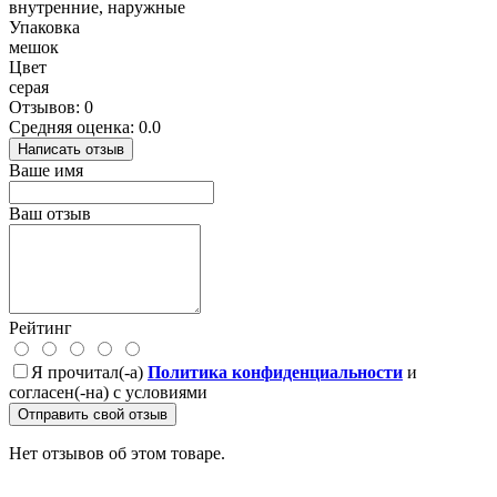
внутренние, наружные
Упаковка
мешок
Цвет
серая
Отзывов: 0
Средняя оценка: 0.0
Написать отзыв
Ваше имя
Ваш отзыв
Рейтинг
Я прочитал(-а)
Политика конфиденциальности
и
согласен(-на) с условиями
Отправить свой отзыв
Нет отзывов об этом товаре.